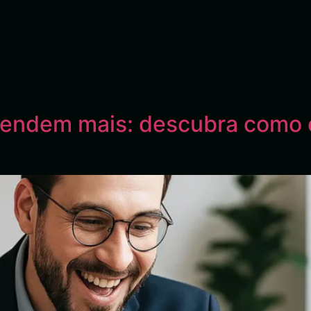
 vendem mais: descubra como 