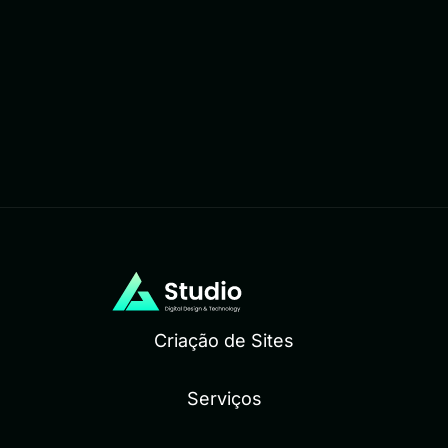
Criação de Sites
Serviços